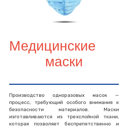
Медицинские
маски
Производство одноразовых масок —
процесс, требующий особого внимания к
безопасности материалов. Маски
изготавливаются из трехслойной ткани,
которая позволяет беспрепятственно и