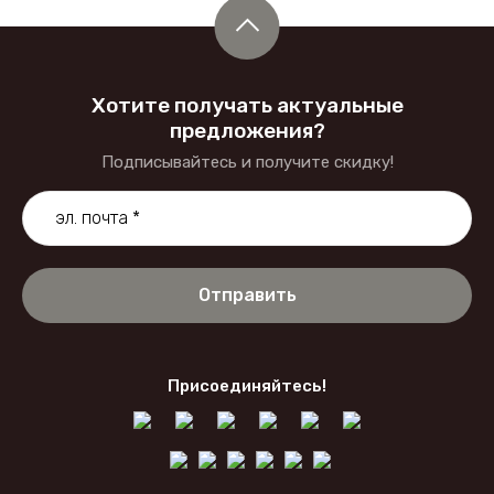
Хотите получать актуальные
предложения?
Подписывайтесь и получите скидку!
Отправить
Присоединяйтесь!