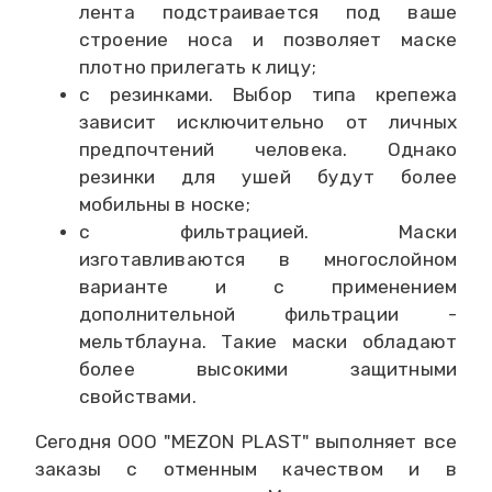
лента подстраивается под ваше
строение носа и позволяет маске
плотно прилегать к лицу;
с резинками. Выбор типа крепежа
зависит исключительно от личных
предпочтений человека. Однако
резинки для ушей будут более
мобильны в носке;
с фильтрацией. Маски
изготавливаются в многослойном
варианте и с применением
дополнительной фильтрации -
мельтблауна. Такие маски обладают
более высокими защитными
свойствами.
Сегодня ООО "MEZON PLAST" выполняет все
заказы с отменным качеством и в