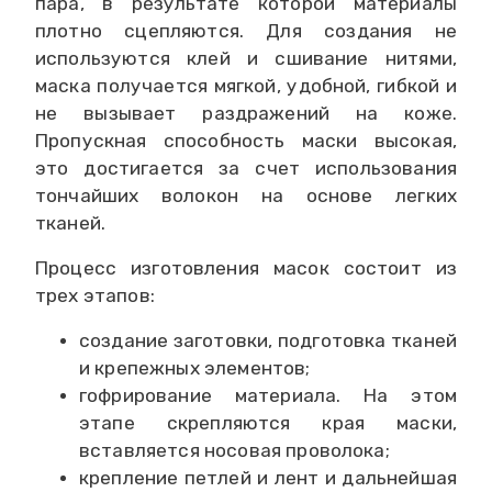
пара, в результате которой материалы
плотно сцепляются. Для создания не
используются клей и сшивание нитями,
маска получается мягкой, удобной, гибкой и
не вызывает раздражений на коже.
Пропускная способность маски высокая,
это достигается за счет использования
тончайших волокон на основе легких
тканей.
Процесс изготовления масок состоит из
трех этапов:
создание заготовки, подготовка тканей
и крепежных элементов;
гофрирование материала. На этом
этапе скрепляются края маски,
вставляется носовая проволока;
крепление петлей и лент и дальнейшая