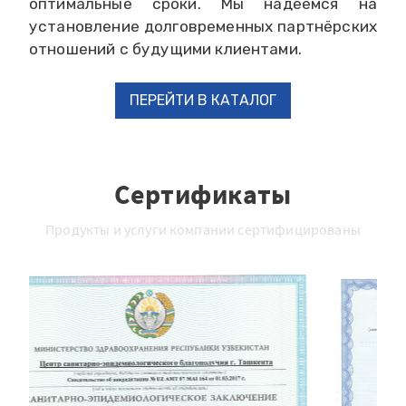
оптимальные сроки. Мы надеемся на
установление долговременных партнёрских
отношений с будущими клиентами.
ПЕРЕЙТИ В КАТАЛОГ
Сертификаты
Продукты и услуги компании сертифицированы