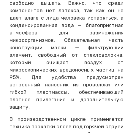
свободно дышать. Важно, что среди
компонентов нет латекса, так как он не
дает влаге с лица человека испаряться, а
конденсированная вода — благоприятная
атмосфера для размножения
микроорганизмов. Обязательная часть
конструкции маски — фильтрующий
элемент, свободный от стекловолокна,
который очищает воздух от
микроскопических вредоносных частиц на
95%. Для удобства предусмотрен
встроенный наносник из проволоки или
гибкой пластмассы, обеспечивающий
плотное прилегание и дополнительную
защиту.
В производственном цикле применяется
техника прокатки слоев под горячей струей