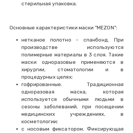
стерильная упаковка.
Основные характеристики маски "MEZON":
нетканое полотно - спанбонд. При
производстве используются
полимерные материалы в 3 слоя. Такие
маски одноразовые применяются в
хирургии, стоматологии и в
процедурных целях;
гофрированные. Традиционная
одноразовая маска, которая
используется обычными людьми в
сезоны заболеваний, при посещении
медицинских учреждениях, в
косметологии;
с носовым фиксатором. Фиксирующая