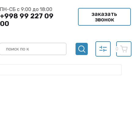
ПН-СБ с 9:00 до 18:00
заказать
+998 99 227 09
звонок
00
0