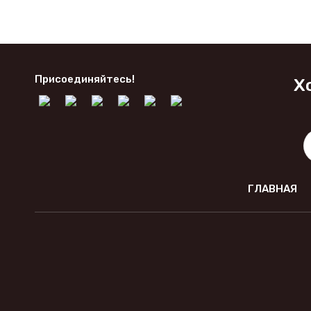
Присоединяйтесь!
Х
ГЛАВНАЯ