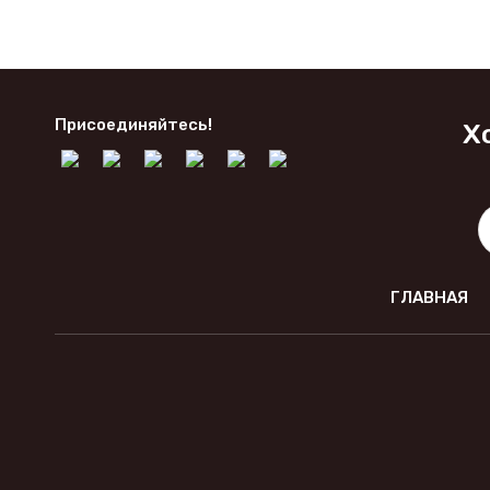
Присоединяйтесь!
Х
ГЛАВНАЯ