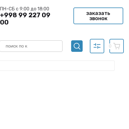
ПН-СБ с 9:00 до 18:00
заказать
+998 99 227 09
звонок
00
0